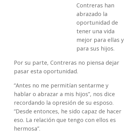
Contreras han
abrazado la
oportunidad de
tener una vida
mejor para ellas y
para sus hijos.
Por su parte, Contreras no piensa dejar
pasar esta oportunidad.
“Antes no me permitían sentarme y
hablar o abrazar a mis hijos”, nos dice
recordando la opresión de su esposo.
“Desde entonces, he sido capaz de hacer
eso. La relación que tengo con ellos es
hermosa”.