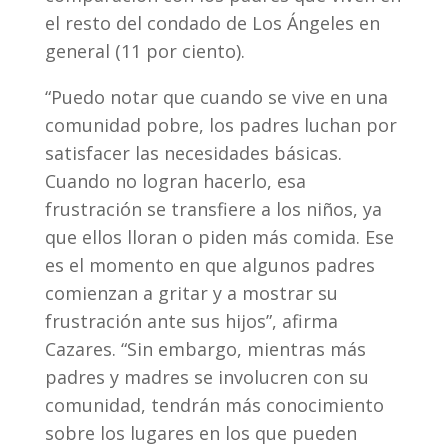
el resto del condado de Los Ángeles en
general (11 por ciento).
“Puedo notar que cuando se vive en una
comunidad pobre, los padres luchan por
satisfacer las necesidades básicas.
Cuando no logran hacerlo, esa
frustración se transfiere a los niños, ya
que ellos lloran o piden más comida. Ese
es el momento en que algunos padres
comienzan a gritar y a mostrar su
frustración ante sus hijos”, afirma
Cazares. “Sin embargo, mientras más
padres y madres se involucren con su
comunidad, tendrán más conocimiento
sobre los lugares en los que pueden