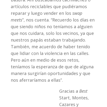
artículos reciclables que pudiéramos
reparar y luego vender en los
swap
meets
”, nos cuenta. “Recuerdo los días en
que siendo niños no teníamos a alguien
que nos cuidara, solo los vecinos, ya que
nuestros papás estaban trabajando.
También, me acuerdo de haber tenido
que lidiar con la violencia en las calles.
Pero aún en medio de esos retos,
teníamos la esperanza de que de alguna
manera surgirían oportunidades y que
nos aferraríamos a ellas”.
Gracias a
Best
Start, Montes,
Cazares y