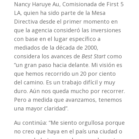
Nancy Haruye Au, Comisionada de First 5
LA, quien ha sido parte de la Mesa
Directiva desde el primer momento en
que la agencia consideró las inversiones
con base en el lugar específico a
mediados de la década de 2000,
considera los avances de
Best Start
como
“un gran paso hacia delante. Mi visión es
que hemos recorrido un 20 por ciento
del camino. Es un trabajo difícil y muy
duro. Aún nos queda mucho por recorrer.
Pero a medida que avanzamos, tenemos
una mayor claridad”.
Au continúa: “Me siento orgullosa porque
no creo que haya en el país una ciudad o