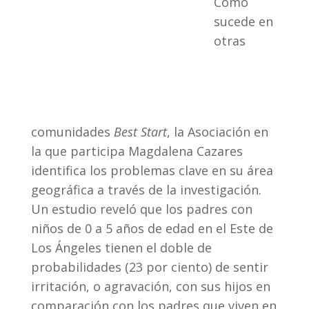
Como
sucede en
otras
comunidades
Best Start
, la Asociación en
la que participa Magdalena Cazares
identifica los problemas clave en su área
geográfica a través de la investigación.
Un estudio reveló que los padres con
niños de 0 a 5 años de edad en el Este de
Los Ángeles tienen el doble de
probabilidades (23 por ciento) de sentir
irritación, o agravación, con sus hijos en
comparación con los padres que viven en