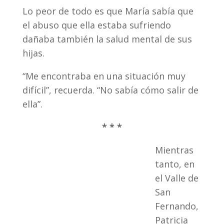
Lo peor de todo es que María sabía que
el abuso que ella estaba sufriendo
dañaba también la salud mental de sus
hijas.
“Me encontraba en una situación muy
difícil”, recuerda. “No sabía cómo salir de
ella”.
* * *
Mientras
tanto, en
el Valle de
San
Fernando,
Patricia