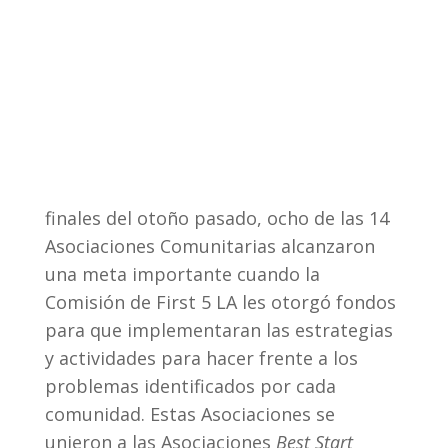
finales del otoño pasado, ocho de las 14
Asociaciones Comunitarias alcanzaron
una meta importante cuando la
Comisión de First 5 LA les otorgó fondos
para que implementaran las estrategias
y actividades para hacer frente a los
problemas identificados por cada
comunidad. Estas Asociaciones se
unieron a las Asociaciones
Best Start