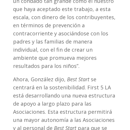
un condado tan grande como el nuestro
que haya aceptado este trabajo, a esta
escala, con dinero de los contribuyentes,
en términos de prevención a
contracorriente y asociándose con los
padres y las familias de manera
individual, con el fin de crear un
ambiente que promueva mejores
resultados para los niños”.
Ahora, González dijo,
Best Start
se
centrará en la sostenibilidad. First 5 LA
está desarrollando una nueva estructura
de apoyo a largo plazo para las
Asociaciones. Esta estructura permitirá
una mayor autonomía a las Asociaciones
y al personal de
Best Start
para que se