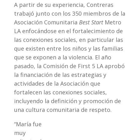
A partir de su experiencia, Contreras
trabajó junto con los 350 miembros de la
Asociación Comunitaria
Best Start
Metro
LA enfocándose en el fortalecimiento de
las conexiones sociales, en particular las
que existen entre los niños y las familias
que se exponen a la violencia. El año
pasado, la Comisión de First 5 LA aprobó
la financiación de las estrategias y
actividades de la Asociación que
fortalecen las conexiones sociales,
incluyendo la definición y promoción de
una cultura comunitaria de respeto.
“María fue
muy