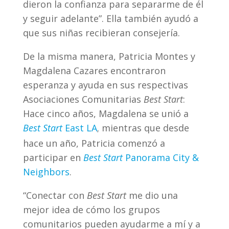
dieron la confianza para separarme de él
y seguir adelante”. Ella también ayudó a
que sus niñas recibieran consejería.
De la misma manera, Patricia Montes y
Magdalena Cazares encontraron
esperanza y ayuda en sus respectivas
Asociaciones Comunitarias
Best Start
:
Hace cinco años, Magdalena se unió a
Best Start
East LA
mientras que desde
,
hace un año, Patricia comenzó a
participar en
Best Start
Panorama City &
Neighbors
.
“Conectar con
Best Start
me dio una
mejor idea de cómo los grupos
comunitarios pueden ayudarme a mí y a