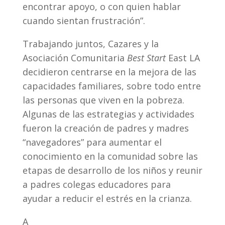
encontrar apoyo, o con quien hablar
cuando sientan frustración”.
Trabajando juntos, Cazares y la
Asociación Comunitaria
Best Start
East LA
decidieron centrarse en la mejora de las
capacidades familiares, sobre todo entre
las personas que viven en la pobreza.
Algunas de las estrategias y actividades
fueron la creación de padres y madres
“navegadores” para aumentar el
conocimiento en la comunidad sobre las
etapas de desarrollo de los niños y reunir
a padres colegas educadores para
ayudar a reducir el estrés en la crianza.
A