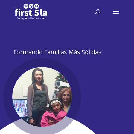
Formando Familias Más Sólidas