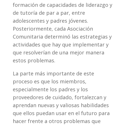
formación de capacidades de liderazgo y
de tutoría de par a par, entre
adolescentes y padres jóvenes.
Posteriormente, cada Asociación
Comunitaria determinó las estrategias y
actividades que hay que implementar y
que resolverían de una mejor manera
estos problemas.
La parte más importante de este
proceso es que los miembros,
especialmente los padres y los
proveedores de cuidado, fortalezcan y
aprendan nuevas y valiosas habilidades
que ellos puedan usar en el futuro para
hacer frente a otros problemas que