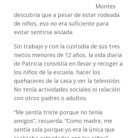
Montes
descubría que a pesar de estar rodeada
de niños, eso no era suficiente para
evitar sentirse aislada.
Sin trabajo y con la custodia de sus tres
nietos menores de 12 años, la vida diaria
de Patricia consistía en llevar y recoger a
los niños de la escuela, hacer los
quehaceres de la casa y ver la televisión.
No tenía actividades sociales ni relación
con otros padres o adultos.
“Me sentía triste porque no tenía
amigos”, recuerda. “Como madre, me
sentía sola porque yo era la única que