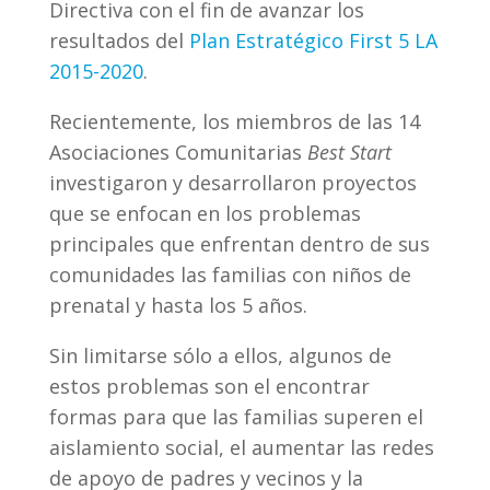
Directiva con el fin de avanzar los
resultados del
Plan Estratégico First 5 LA
2015-2020
.
Recientemente, los miembros de las 14
Asociaciones Comunitarias
Best Start
investigaron y desarrollaron proyectos
que se enfocan en los problemas
principales que enfrentan dentro de sus
comunidades las familias con niños de
prenatal y hasta los 5 años.
Sin limitarse sólo a ellos, algunos de
estos problemas son el encontrar
formas para que las familias superen el
aislamiento social, el aumentar las redes
de apoyo de padres y vecinos y la