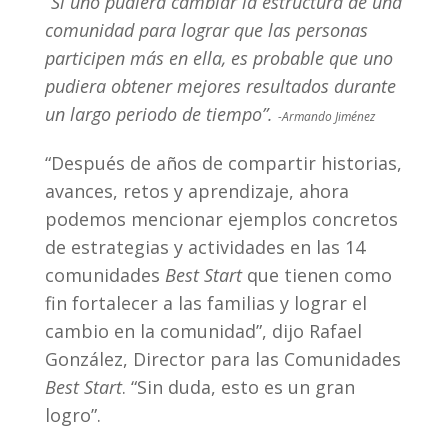
“Si uno pudiera cambiar la estructura de una
comunidad para lograr que las personas
participen más en ella, es probable que uno
pudiera obtener mejores resultados durante
un largo periodo de tiempo”.
-Armando Jiménez
“Después de años de compartir historias,
avances, retos y aprendizaje, ahora
podemos mencionar ejemplos concretos
de estrategias y actividades en las 14
comunidades
Best Start
que tienen como
fin fortalecer a las familias y lograr el
cambio en la comunidad”, dijo Rafael
González, Director para las Comunidades
Best Start
. “Sin duda, esto es un gran
logro”.