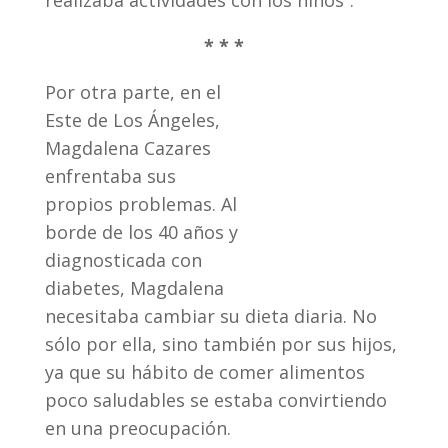
realizaba actividades con los niños”.
* * *
Por otra parte, en el
Este de Los Ángeles,
Magdalena Cazares
enfrentaba sus
propios problemas. Al
borde de los 40 años y
diagnosticada con
diabetes, Magdalena
necesitaba cambiar su dieta diaria. No
sólo por ella, sino también por sus hijos,
ya que su hábito de comer alimentos
poco saludables se estaba convirtiendo
en una preocupación.