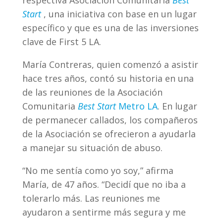
respectiva Asociación Comunitaria
Best
Start
, una iniciativa con base en un lugar
específico y que es una de las inversiones
clave de First 5 LA.
María Contreras, quien comenzó a asistir
hace tres años, contó su historia en una
de las reuniones de la Asociación
Comunitaria
Best Start
Metro LA
. En lugar
de permanecer callados, los compañeros
de la Asociación se ofrecieron a ayudarla
a manejar su situación de abuso.
“No me sentía como yo soy,” afirma
María, de 47 años. “Decidí que no iba a
tolerarlo más. Las reuniones me
ayudaron a sentirme más segura y me