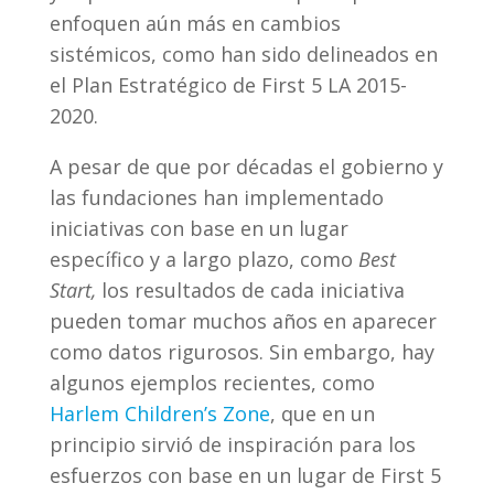
enfoquen aún más en cambios
sistémicos, como han sido delineados en
el Plan Estratégico de First 5 LA 2015-
2020.
A pesar de que por décadas el gobierno y
las fundaciones han implementado
iniciativas con base en un lugar
específico y a largo plazo, como
Best
Start,
los resultados de cada iniciativa
pueden tomar muchos años en aparecer
como datos rigurosos. Sin embargo, hay
algunos ejemplos recientes, como
Harlem Children’s Zone
, que en un
principio sirvió de inspiración para los
esfuerzos con base en un lugar de First 5