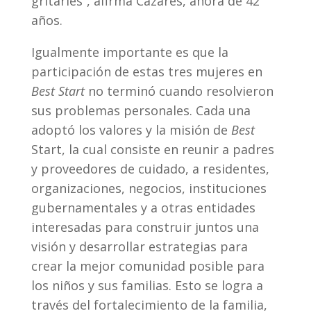
gritarles”, afirma Cázares, ahora de 42
años.
Igualmente importante es que la
participación de estas tres mujeres en
Best Start
no terminó cuando resolvieron
sus problemas personales. Cada una
adoptó los valores y la misión de
Best
Start, la cual consiste en reunir a padres
y proveedores de cuidado, a residentes,
organizaciones, negocios, instituciones
gubernamentales y a otras entidades
interesadas para construir juntos una
visión y desarrollar estrategias para
crear la mejor comunidad posible para
los niños y sus familias. Esto se logra a
través del fortalecimiento de la familia,