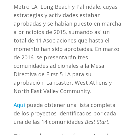
Metro LA, Long Beach y Palmdale, cuyas
estrategias y actividades estaban
aprobadas y se habían puesto en marcha
a principios de 2015, sumando así un
total de 11 Asociaciones que hasta el
momento han sido aprobadas. En marzo
de 2016, se presentarán tres
comunidades adicionales a la Mesa
Directiva de First 5 LA para su
aprobación: Lancaster, West Athens y
North East Valley Community.
Aquí
puede obtener una lista completa
de los proyectos identificados por cada
una de las 14 comunidades
Best Start
.