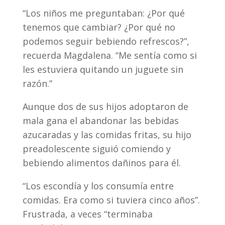
“Los niños me preguntaban: ¿Por qué
tenemos que cambiar? ¿Por qué no
podemos seguir bebiendo refrescos?”,
recuerda Magdalena. “Me sentía como si
les estuviera quitando un juguete sin
razón.”
Aunque dos de sus hijos adoptaron de
mala gana el abandonar las bebidas
azucaradas y las comidas fritas, su hijo
preadolescente siguió comiendo y
bebiendo alimentos dañinos para él.
“Los escondía y los consumía entre
comidas. Era como si tuviera cinco años”.
Frustrada, a veces “terminaba