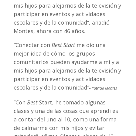
mis hijos para alejarnos de la televisión y
participar en eventos y actividades
escolares y de la comunidad”, añadió
Montes, ahora con 46 años.
“
Conectar con
Best Start
me dio una
mejor idea de cómo los grupos
comunitarios pueden ayudarme a mí y a
mis hijos para alejarnos de la televisión y
participar en eventos y actividades
escolares y de la comunidad
“
– Patricia Montes
“Con
Best
Start, he tomado algunas
clases y una de las cosas que aprendí es
a contar del uno al 10, como una forma
de calmarme con mis hijos y evitar