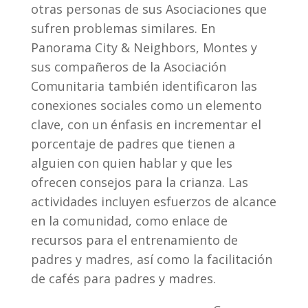
otras personas de sus Asociaciones que
sufren problemas similares. En
Panorama City & Neighbors, Montes y
sus compañeros de la Asociación
Comunitaria también identificaron las
conexiones sociales como un elemento
clave, con un énfasis en incrementar el
porcentaje de padres que tienen a
alguien con quien hablar y que les
ofrecen consejos para la crianza. Las
actividades incluyen esfuerzos de alcance
en la comunidad, como enlace de
recursos para el entrenamiento de
padres y madres, así como la facilitación
de cafés para padres y madres.