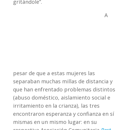
gritándole”.
A
pesar de que a estas mujeres las
separaban muchas millas de distancia y
que han enfrentado problemas distintos
(abuso doméstico, aislamiento social e
irritamiento en la crianza), las tres
encontraron esperanza y confianza en sí
mismas en un mismo lugar: en su