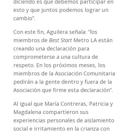
diciendo es que debemos participar en
esto y que juntos podemos lograr un
cambio”.
Con este fin, Aguilera señala: “los
miembros de
Best Start
Metro LA están
creando una declaración para
comprometerse a una cultura de
respeto. En los próximos meses, los
miembros de la Asociación Comunitaria
pedirán a la gente dentro y fuera de la
Asociación que firme esta declaración”.
Al igual que María Contreras, Patricia y
Magdalena compartieron sus
experiencias personales de aislamiento
social e irritamiento en la crianza con