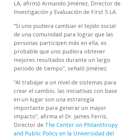
LA, afirmó Armando Jiménez, Director de
Investigación y Evaluación de First 5 LA.
“Si uno pudiera cambiar el tejido social
de una comunidad para lograr que las
personas participen más en ella, es
probable que uno pudiera obtener
mejores resultados durante un largo
periodo de tiempo”, señaló Jiménez.
“Al trabajar a un nivel de sistemas para
crear el cambio, las iniciativas con base
en un lugar son una estrategia
importante para generar un mayor
impacto”, afirma el Dr. James Ferris,
Director de
The Center on Philanthropy
and Public Policy en la Universidad del