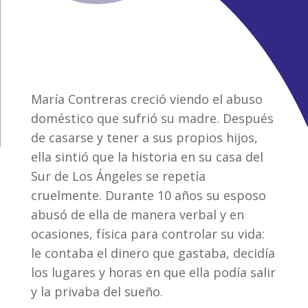
María Contreras creció viendo el abuso
doméstico que sufrió su madre. Después
de casarse y tener a sus propios hijos,
ella sintió que la historia en su casa del
Sur de Los Ángeles se repetía
cruelmente. Durante 10 años su esposo
abusó de ella de manera verbal y en
ocasiones, física para controlar su vida:
le contaba el dinero que gastaba, decidía
los lugares y horas en que ella podía salir
y la privaba del sueño.