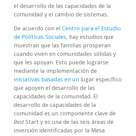
el desarrollo de las capacidades de la
comunidad y el cambio de sistemas.
De acuerdo con el
Centro para el Estudio
de Políticas Sociales,
hay estudios que
muestran que las familias prosperan
cuando viven en comunidades sólidas y
que les apoyan. Esto puede lograrse
mediante la implementación de
iniciativas basadas en un
lugar específico
que apoyen el desarrollo de las
capacidades de la comunidad. El
desarrollo de capacidades de la
comunidad es un componente clave de
Best
Start y es una de las seis áreas de
inversión identificadas por la Mesa