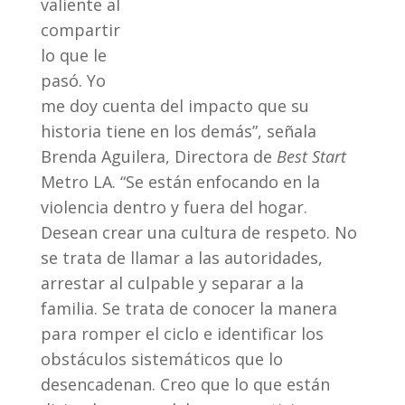
valiente al
compartir
lo que le
pasó. Yo
me doy cuenta del impacto que su
historia tiene en los demás”, señala
Brenda Aguilera, Directora de
Best Start
Metro LA. “Se están enfocando en la
violencia dentro y fuera del hogar.
Desean crear una cultura de respeto. No
se trata de llamar a las autoridades,
arrestar al culpable y separar a la
familia. Se trata de conocer la manera
para romper el ciclo e identificar los
obstáculos sistemáticos que lo
desencadenan. Creo que lo que están