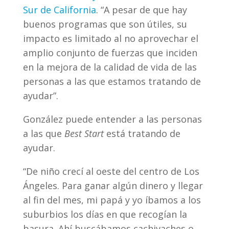
Sur de California
. “A pesar de que hay
buenos programas que son útiles, su
impacto es limitado al no aprovechar el
amplio conjunto de fuerzas que inciden
en la mejora de la calidad de vida de las
personas a las que estamos tratando de
ayudar”.
González puede entender a las personas
a las que
Best Start
está tratando de
ayudar.
“De niño crecí al oeste del centro de Los
Ángeles. Para ganar algún dinero y llegar
al fin del mes, mi papá y yo íbamos a los
suburbios los días en que recogían la
basura. Ahí buscábamos cachivaches o