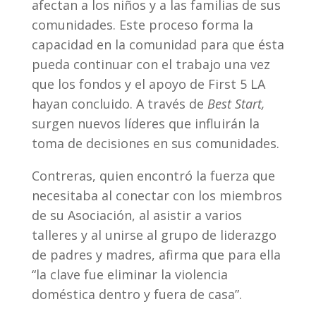
afectan a los niños y a las familias de sus
comunidades. Este proceso forma la
capacidad en la comunidad para que ésta
pueda continuar con el trabajo una vez
que los fondos y el apoyo de First 5 LA
hayan concluido. A través de
Best Start,
surgen nuevos líderes que influirán la
toma de decisiones en sus comunidades.
Contreras, quien encontró la fuerza que
necesitaba al conectar con los miembros
de su Asociación, al asistir a varios
talleres y al unirse al grupo de liderazgo
de padres y madres, afirma que para ella
“la clave fue eliminar la violencia
doméstica dentro y fuera de casa”.